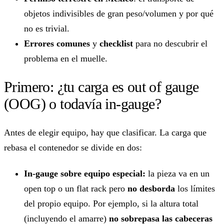
objetos indivisibles de gran peso/volumen y por qué
no es trivial.
Errores comunes
y
checklist
para no descubrir el
problema en el muelle.
Primero: ¿tu carga es out of gauge
(OOG) o todavía in-gauge?
Antes de elegir equipo, hay que clasificar. La carga que
rebasa el contenedor se divide en dos:
In-gauge sobre equipo especial:
la pieza va en un
open top o un flat rack pero
no desborda
los límites
del propio equipo. Por ejemplo, si la altura total
(incluyendo el amarre)
no sobrepasa las cabeceras