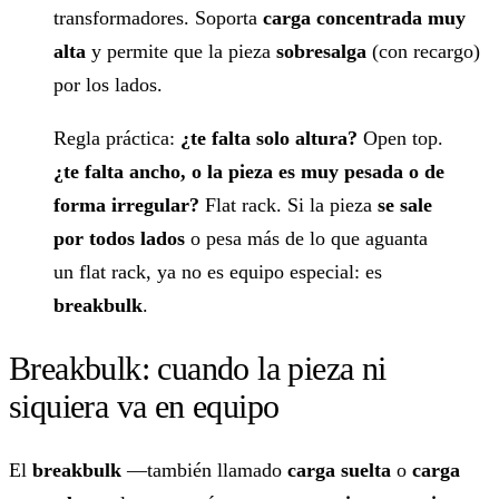
transformadores. Soporta
carga concentrada muy
alta
y permite que la pieza
sobresalga
(con recargo)
por los lados.
Regla práctica:
¿te falta solo altura?
Open top.
¿te falta ancho, o la pieza es muy pesada o de
forma irregular?
Flat rack. Si la pieza
se sale
por todos lados
o pesa más de lo que aguanta
un flat rack, ya no es equipo especial: es
breakbulk
.
Breakbulk: cuando la pieza ni
siquiera va en equipo
El
breakbulk
—también llamado
carga suelta
o
carga