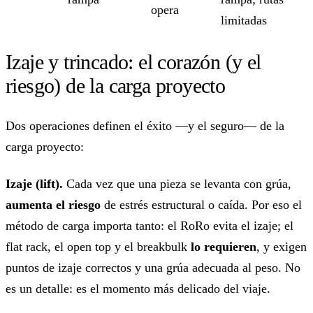
opera
limitadas
Izaje y trincado: el corazón (y el
riesgo) de la carga proyecto
Dos operaciones definen el éxito —y el seguro— de la
carga proyecto:
Izaje (lift).
Cada vez que una pieza se levanta con grúa,
aumenta el riesgo
de estrés estructural o caída. Por eso el
método de carga importa tanto: el RoRo evita el izaje; el
flat rack, el open top y el breakbulk
lo requieren
, y exigen
puntos de izaje correctos y una grúa adecuada al peso. No
es un detalle: es el momento más delicado del viaje.