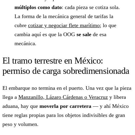
múltiplos como dato
: cada pieza se cotiza sola.
La forma de la mecánica general de tarifas la
cubre
cotizar y negociar flete marítimo
; lo que
cambia aquí es que la OOG
se sale
de esa
mecánica.
El tramo terrestre en México:
permiso de carga sobredimensionada
El embarque no termina en el puerto. Una vez que la pieza
llega a
Manzanillo, Lázaro Cárdenas o Veracruz
y libera
aduana, hay que
moverla por carretera
— y ahí México
tiene reglas propias para los objetos indivisibles de gran
peso y volumen.