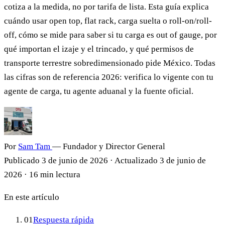
cotiza a la medida, no por tarifa de lista. Esta guía explica
cuándo usar open top, flat rack, carga suelta o roll-on/roll-
off, cómo se mide para saber si tu carga es out of gauge, por
qué importan el izaje y el trincado, y qué permisos de
transporte terrestre sobredimensionado pide México. Todas
las cifras son de referencia 2026: verifica lo vigente con tu
agente de carga, tu agente aduanal y la fuente oficial.
Por
Sam Tam
— Fundador y Director General
Publicado
3 de junio de 2026
·
Actualizado
3 de junio de
2026
·
16 min lectura
En este artículo
01
Respuesta rápida