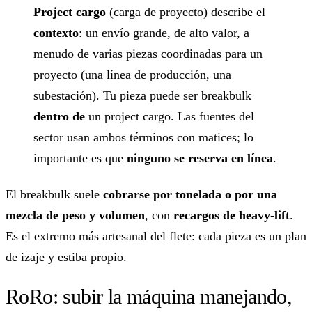
Project cargo
(carga de proyecto) describe el
contexto
: un envío grande, de alto valor, a
menudo de varias piezas coordinadas para un
proyecto (una línea de producción, una
subestación). Tu pieza puede ser breakbulk
dentro de
un project cargo. Las fuentes del
sector usan ambos términos con matices; lo
importante es que
ninguno se reserva en línea
.
El breakbulk suele
cobrarse por tonelada o por una
mezcla de peso y volumen
, con
recargos de heavy-lift
.
Es el extremo más artesanal del flete: cada pieza es un plan
de izaje y estiba propio.
RoRo: subir la máquina manejando,