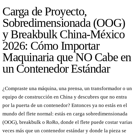
Carga de Proyecto,
Sobredimensionada (OOG)
y Breakbulk China-México
2026: Cómo Importar
Maquinaria que NO Cabe en
un Contenedor Estándar
¿Compraste una máquina, una prensa, un transformador o un
equipo de construcción en China y descubres que no entra
por la puerta de un contenedor? Entonces ya no estás en el
mundo del flete normal: estás en carga sobredimensionada
(OOG), breakbulk o RoRo, donde el flete puede costar varias
veces más que un contenedor estándar y donde la pieza se