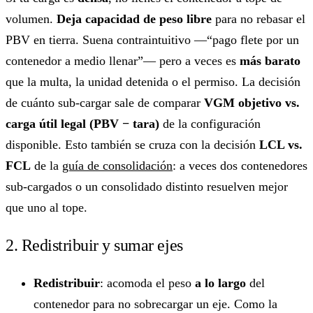
volumen.
Deja capacidad de peso libre
para no rebasar el
PBV en tierra. Suena contraintuitivo —“pago flete por un
contenedor a medio llenar”— pero a veces es
más barato
que la multa, la unidad detenida o el permiso. La decisión
de cuánto sub-cargar sale de comparar
VGM objetivo vs.
carga útil legal (PBV − tara)
de la configuración
disponible. Esto también se cruza con la decisión
LCL vs.
FCL
de la
guía de consolidación
: a veces dos contenedores
sub-cargados o un consolidado distinto resuelven mejor
que uno al tope.
2. Redistribuir y sumar ejes
Redistribuir
: acomoda el peso
a lo largo
del
contenedor para no sobrecargar un eje. Como la