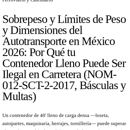
Sobrepeso y Límites de Peso
y Dimensiones del
Autotransporte en México
2026: Por Qué tu
Contenedor Lleno Puede Ser
Ilegal en Carretera (NOM-
012-SCT-2-2017, Básculas y
Multas)
Un contenedor de 40' lleno de carga densa —loseta,
autopartes, maquinaria, herrajes, tornillería— puede superar