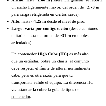
un ancho ligeramente mayor, del orden de
~2.70 m
,
para carga refrigerada en ciertos casos).
Alto
: hasta
~4.25 m
desde el nivel de piso.
Largo
:
varía por configuración
(desde camiones
unitarios hasta del orden de
~31 m
en dobles
articulados).
Un contenedor
High Cube (HC)
es más alto
que un estándar. Sobre un chasis, el conjunto
debe respetar el límite de altura: normalmente
cabe, pero es otra razón para que tu
transportista valide el equipo. La diferencia HC
vs. estándar la cubre la
guía de tipos de
contenedor
.