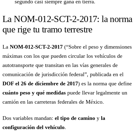
segundo casi siempre gana en tierra.
La NOM-012-SCT-2-2017: la norma
que rige tu tramo terrestre
La
NOM-012-SCT-2-2017
(“Sobre el peso y dimensiones
máximas con los que pueden circular los vehículos de
autotransporte que transitan en las vías generales de
comunicación de jurisdicción federal”, publicada en el
DOF el 26 de diciembre de 2017
) es la norma que define
cuánto peso y qué medidas
puede llevar legalmente un
camión en las carreteras federales de México.
Dos variables mandan:
el tipo de camino
y
la
configuración del vehículo
.