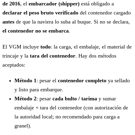
de 2016
, el
embarcador (shipper)
está obligado a
declarar el peso bruto verificado
del contenedor cargado
antes
de que la naviera lo suba al buque. Si no se declara,
el contenedor no se embarca
.
El VGM incluye
todo
: la carga, el embalaje, el material de
trincaje y la
tara del contenedor
. Hay dos métodos
aceptados:
Método 1
: pesar el
contenedor completo
ya sellado
y listo para embarque.
Método 2
: pesar
cada bulto / tarima
y sumar
embalaje + tara del contenedor (con autorización de
la autoridad local; no recomendado para carga a
granel).