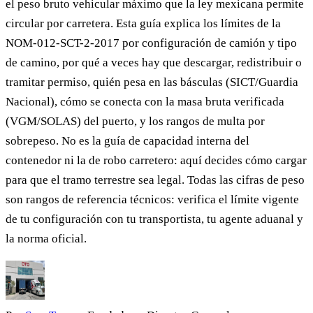
el peso bruto vehicular máximo que la ley mexicana permite
circular por carretera. Esta guía explica los límites de la
NOM-012-SCT-2-2017 por configuración de camión y tipo
de camino, por qué a veces hay que descargar, redistribuir o
tramitar permiso, quién pesa en las básculas (SICT/Guardia
Nacional), cómo se conecta con la masa bruta verificada
(VGM/SOLAS) del puerto, y los rangos de multa por
sobrepeso. No es la guía de capacidad interna del
contenedor ni la de robo carretero: aquí decides cómo cargar
para que el tramo terrestre sea legal. Todas las cifras de peso
son rangos de referencia técnicos: verifica el límite vigente
de tu configuración con tu transportista, tu agente aduanal y
la norma oficial.