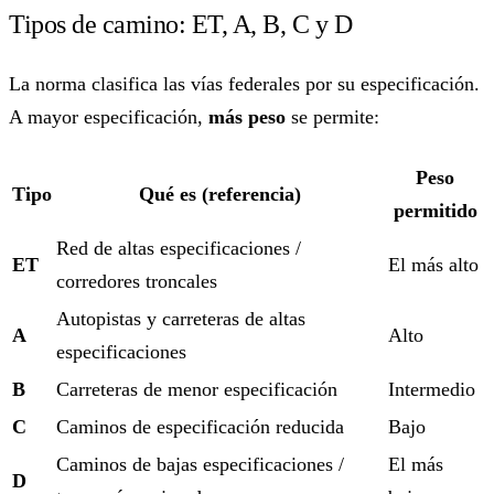
Tipos de camino: ET, A, B, C y D
La norma clasifica las vías federales por su especificación.
A mayor especificación,
más peso
se permite:
Peso
Tipo
Qué es (referencia)
permitido
Red de altas especificaciones /
ET
El más alto
corredores troncales
Autopistas y carreteras de altas
A
Alto
especificaciones
B
Carreteras de menor especificación
Intermedio
C
Caminos de especificación reducida
Bajo
Caminos de bajas especificaciones /
El más
D