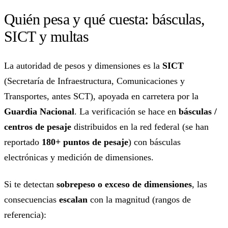
Quién pesa y qué cuesta: básculas,
SICT y multas
La autoridad de pesos y dimensiones es la
SICT
(Secretaría de Infraestructura, Comunicaciones y
Transportes, antes SCT), apoyada en carretera por la
Guardia Nacional
. La verificación se hace en
básculas /
centros de pesaje
distribuidos en la red federal (se han
reportado
180+ puntos de pesaje
) con básculas
electrónicas y medición de dimensiones.
Si te detectan
sobrepeso o exceso de dimensiones
, las
consecuencias
escalan
con la magnitud (rangos de
referencia):