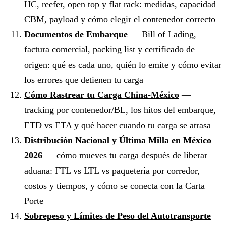
HC, reefer, open top y flat rack: medidas, capacidad
CBM, payload y cómo elegir el contenedor correcto
Documentos de Embarque
— Bill of Lading,
factura comercial, packing list y certificado de
origen: qué es cada uno, quién lo emite y cómo evitar
los errores que detienen tu carga
Cómo Rastrear tu Carga China-México
—
tracking por contenedor/BL, los hitos del embarque,
ETD vs ETA y qué hacer cuando tu carga se atrasa
Distribución Nacional y Última Milla en México
2026
— cómo mueves tu carga después de liberar
aduana: FTL vs LTL vs paquetería por corredor,
costos y tiempos, y cómo se conecta con la Carta
Porte
Sobrepeso y Límites de Peso del Autotransporte