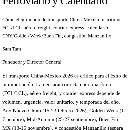
Ferroviario y Calendario
Cómo elegir modo de transporte China-México: marítimo
FCL/LCL, aéreo freight, courier express, calendario
CNY/Golden Week/Buen Fin, congestión Manzanillo.
Sam Tam
Fundador y Director General
El transporte China-México 2026 es crítico para el éxito de
tu importación. La decisión correcta entre marítimo
(FCL/LCL), aéreo freight, y courier express depende de
volumen, urgencia, valor unitario, y temporada del año.
Año Nuevo Chino (15-23 febrero 2026), Golden Week (1-
7 octubre), Mid-Autumn (25-27 septiembre), Buen Fin
MX (13-16 noviembre), y congestión Manzanillo (espera