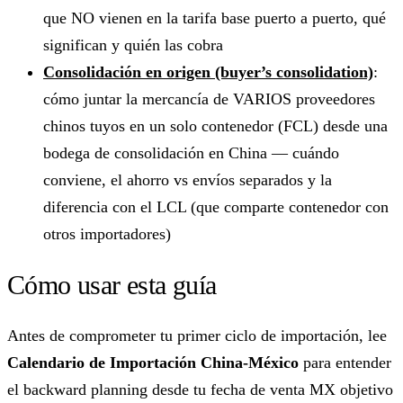
que NO vienen en la tarifa base puerto a puerto, qué
significan y quién las cobra
Consolidación en origen (buyer’s consolidation)
:
cómo juntar la mercancía de VARIOS proveedores
chinos tuyos en un solo contenedor (FCL) desde una
bodega de consolidación en China — cuándo
conviene, el ahorro vs envíos separados y la
diferencia con el LCL (que comparte contenedor con
otros importadores)
Cómo usar esta guía
Antes de comprometer tu primer ciclo de importación, lee
Calendario de Importación China-México
para entender
el backward planning desde tu fecha de venta MX objetivo