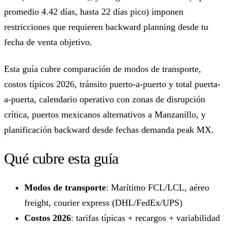
promedio 4.42 días, hasta 22 días pico) imponen
restricciones que requieren backward planning desde tu
fecha de venta objetivo.
Esta guía cubre comparación de modos de transporte,
costos típicos 2026, tránsito puerto-a-puerto y total puerta-
a-puerta, calendario operativo con zonas de disrupción
crítica, puertos mexicanos alternativos a Manzanillo, y
planificación backward desde fechas demanda peak MX.
Qué cubre esta guía
Modos de transporte
: Marítimo FCL/LCL, aéreo
freight, courier express (DHL/FedEx/UPS)
Costos 2026
: tarifas típicas + recargos + variabilidad