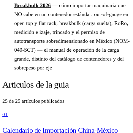
Breakbulk 2026
— cómo importar maquinaria que
NO cabe en un contenedor estándar: out-of-gauge en
open top y flat rack, breakbulk (carga suelta), RoRo,
medición e izaje, trincado y el permiso de
autotransporte sobredimensionado en México (NOM-
040-SCT) — el manual de operación de la carga
grande, distinto del catálogo de contenedores y del
sobrepeso por eje
Artículos de la guía
25 de 25 artículos publicados
01
Calendario de Importación China-México