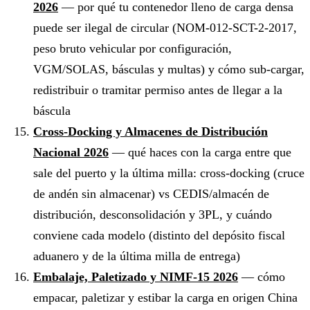
2026
— por qué tu contenedor lleno de carga densa
puede ser ilegal de circular (NOM-012-SCT-2-2017,
peso bruto vehicular por configuración,
VGM/SOLAS, básculas y multas) y cómo sub-cargar,
redistribuir o tramitar permiso antes de llegar a la
báscula
Cross-Docking y Almacenes de Distribución
Nacional 2026
— qué haces con la carga entre que
sale del puerto y la última milla: cross-docking (cruce
de andén sin almacenar) vs CEDIS/almacén de
distribución, desconsolidación y 3PL, y cuándo
conviene cada modelo (distinto del depósito fiscal
aduanero y de la última milla de entrega)
Embalaje, Paletizado y NIMF-15 2026
— cómo
empacar, paletizar y estibar la carga en origen China