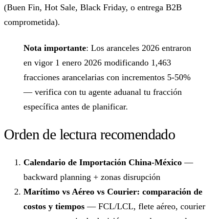
(Buen Fin, Hot Sale, Black Friday, o entrega B2B
comprometida).
Nota importante
: Los aranceles 2026 entraron
en vigor 1 enero 2026 modificando 1,463
fracciones arancelarias con incrementos 5-50%
— verifica con tu agente aduanal tu fracción
específica antes de planificar.
Orden de lectura recomendado
Calendario de Importación China-México
—
backward planning + zonas disrupción
Marítimo vs Aéreo vs Courier: comparación de
costos y tiempos
— FCL/LCL, flete aéreo, courier