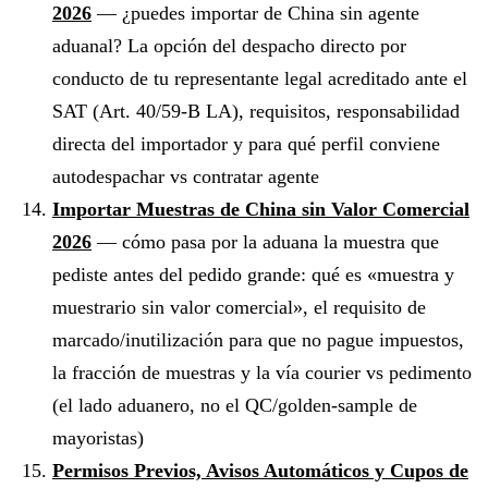
2026
— ¿puedes importar de China sin agente
aduanal? La opción del despacho directo por
conducto de tu representante legal acreditado ante el
SAT (Art. 40/59-B LA), requisitos, responsabilidad
directa del importador y para qué perfil conviene
autodespachar vs contratar agente
Importar Muestras de China sin Valor Comercial
2026
— cómo pasa por la aduana la muestra que
pediste antes del pedido grande: qué es «muestra y
muestrario sin valor comercial», el requisito de
marcado/inutilización para que no pague impuestos,
la fracción de muestras y la vía courier vs pedimento
(el lado aduanero, no el QC/golden-sample de
mayoristas)
Permisos Previos, Avisos Automáticos y Cupos de