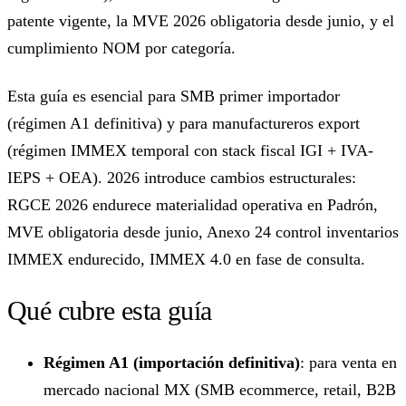
patente vigente, la MVE 2026 obligatoria desde junio, y el
cumplimiento NOM por categoría.
Esta guía es esencial para SMB primer importador
(régimen A1 definitiva) y para manufactureros export
(régimen IMMEX temporal con stack fiscal IGI + IVA-
IEPS + OEA). 2026 introduce cambios estructurales:
RGCE 2026 endurece materialidad operativa en Padrón,
MVE obligatoria desde junio, Anexo 24 control inventarios
IMMEX endurecido, IMMEX 4.0 en fase de consulta.
Qué cubre esta guía
Régimen A1 (importación definitiva)
: para venta en
mercado nacional MX (SMB ecommerce, retail, B2B