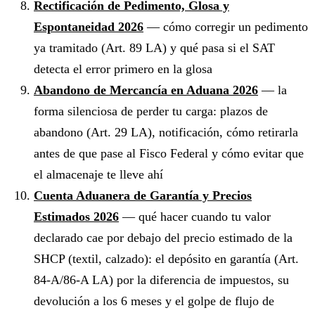
Rectificación de Pedimento, Glosa y
Espontaneidad 2026
— cómo corregir un pedimento
ya tramitado (Art. 89 LA) y qué pasa si el SAT
detecta el error primero en la glosa
Abandono de Mercancía en Aduana 2026
— la
forma silenciosa de perder tu carga: plazos de
abandono (Art. 29 LA), notificación, cómo retirarla
antes de que pase al Fisco Federal y cómo evitar que
el almacenaje te lleve ahí
Cuenta Aduanera de Garantía y Precios
Estimados 2026
— qué hacer cuando tu valor
declarado cae por debajo del precio estimado de la
SHCP (textil, calzado): el depósito en garantía (Art.
84-A/86-A LA) por la diferencia de impuestos, su
devolución a los 6 meses y el golpe de flujo de