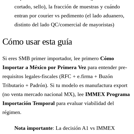
cortado, sello), la fracción de muestras y cuándo
entran por courier vs pedimento (el lado aduanero,
distinto del lado QC/comercial de mayoristas)
Cómo usar esta guía
Si eres SMB primer importador, lee primero
Cómo
Importar a México por Primera Vez
para entender pre-
requisitos legales-fiscales (RFC + e.firma + Buzón
Tributario + Padrón). Si tu modelo es manufactura export
(no venta mercado nacional MX), lee
IMMEX Programa
Importación Temporal
para evaluar viabilidad del
régimen.
Nota importante
: La decisión A1 vs IMMEX