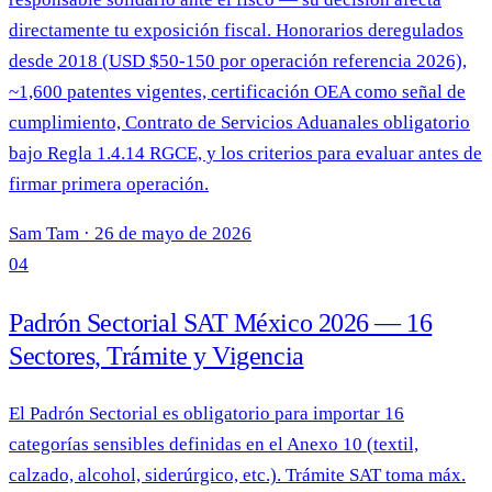
directamente tu exposición fiscal. Honorarios deregulados
desde 2018 (USD $50-150 por operación referencia 2026),
~1,600 patentes vigentes, certificación OEA como señal de
cumplimiento, Contrato de Servicios Aduanales obligatorio
bajo Regla 1.4.14 RGCE, y los criterios para evaluar antes de
firmar primera operación.
Sam Tam
·
26 de mayo de 2026
04
Padrón Sectorial SAT México 2026 — 16
Sectores, Trámite y Vigencia
El Padrón Sectorial es obligatorio para importar 16
categorías sensibles definidas en el Anexo 10 (textil,
calzado, alcohol, siderúrgico, etc.). Trámite SAT toma máx.