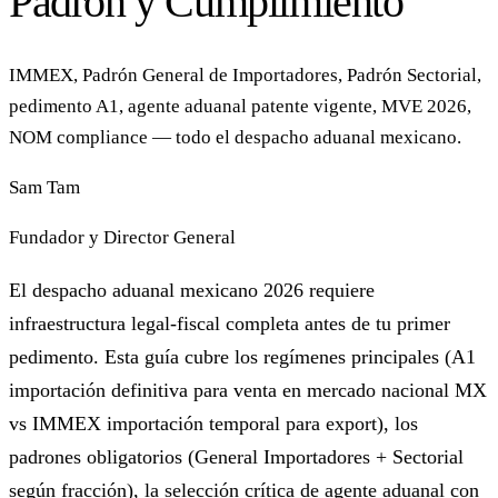
Padrón y Cumplimiento
IMMEX, Padrón General de Importadores, Padrón Sectorial,
pedimento A1, agente aduanal patente vigente, MVE 2026,
NOM compliance — todo el despacho aduanal mexicano.
Sam Tam
Fundador y Director General
El despacho aduanal mexicano 2026 requiere
infraestructura legal-fiscal completa antes de tu primer
pedimento. Esta guía cubre los regímenes principales (A1
importación definitiva para venta en mercado nacional MX
vs IMMEX importación temporal para export), los
padrones obligatorios (General Importadores + Sectorial
según fracción), la selección crítica de agente aduanal con