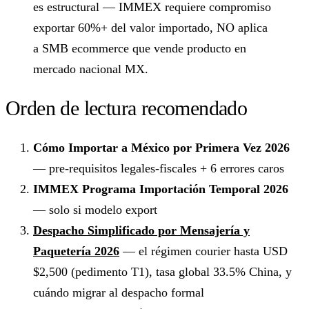
es estructural — IMMEX requiere compromiso
exportar 60%+ del valor importado, NO aplica
a SMB ecommerce que vende producto en
mercado nacional MX.
Orden de lectura recomendado
Cómo Importar a México por Primera Vez 2026
— pre-requisitos legales-fiscales + 6 errores caros
IMMEX Programa Importación Temporal 2026
— solo si modelo export
Despacho Simplificado por Mensajería y
Paquetería 2026
— el régimen courier hasta USD
$2,500 (pedimento T1), tasa global 33.5% China, y
cuándo migrar al despacho formal