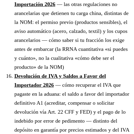
Importación 2026
— las otras regulaciones no
arancelarias que detienen tu carga china, distintas de
la NOM: el permiso previo (productos sensibles), el
aviso automático (acero, calzado, textil) y los cupos
arancelarios — cómo saber si tu fracción los exige
antes de embarcar (la RRNA cuantitativa «si puedes
y cuánto», no la cualitativa «cómo debe ser el
producto» de la NOM)
Devolución de IVA y Saldos a Favor del
Importador 2026
— cómo recuperar el IVA que
pagaste en la aduana: el saldo a favor del importador
definitivo A1 (acreditar, compensar o solicitar
devolución vía Art. 22 CFF y FED) y el pago de lo
indebido por error de pedimento — distinto del
depósito en garantía por precios estimados y del IVA