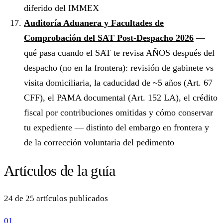
diferido del IMMEX
Auditoría Aduanera y Facultades de
Comprobación del SAT Post-Despacho 2026
—
qué pasa cuando el SAT te revisa AÑOS después del
despacho (no en la frontera): revisión de gabinete vs
visita domiciliaria, la caducidad de ~5 años (Art. 67
CFF), el PAMA documental (Art. 152 LA), el crédito
fiscal por contribuciones omitidas y cómo conservar
tu expediente — distinto del embargo en frontera y
de la corrección voluntaria del pedimento
Artículos de la guía
24 de 25 artículos publicados
01