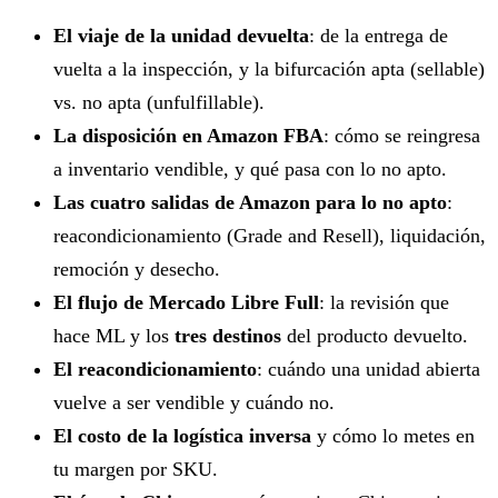
El viaje de la unidad devuelta
: de la entrega de
vuelta a la inspección, y la bifurcación apta (sellable)
vs. no apta (unfulfillable).
La disposición en Amazon FBA
: cómo se reingresa
a inventario vendible, y qué pasa con lo no apto.
Las cuatro salidas de Amazon para lo no apto
:
reacondicionamiento (Grade and Resell), liquidación,
remoción y desecho.
El flujo de Mercado Libre Full
: la revisión que
hace ML y los
tres destinos
del producto devuelto.
El reacondicionamiento
: cuándo una unidad abierta
vuelve a ser vendible y cuándo no.
El costo de la logística inversa
y cómo lo metes en
tu margen por SKU.