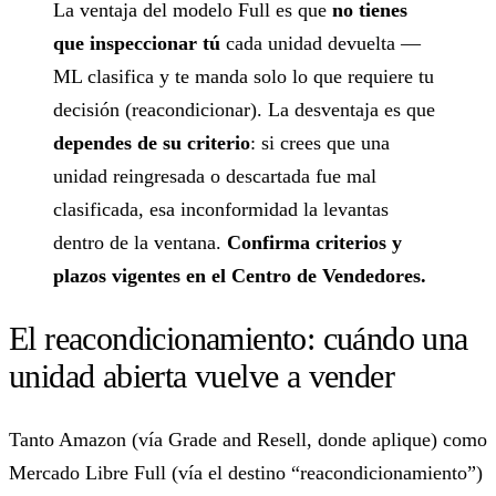
La ventaja del modelo Full es que
no tienes
que inspeccionar tú
cada unidad devuelta —
ML clasifica y te manda solo lo que requiere tu
decisión (reacondicionar). La desventaja es que
dependes de su criterio
: si crees que una
unidad reingresada o descartada fue mal
clasificada, esa inconformidad la levantas
dentro de la ventana.
Confirma criterios y
plazos vigentes en el Centro de Vendedores.
El reacondicionamiento: cuándo una
unidad abierta vuelve a vender
Tanto Amazon (vía Grade and Resell, donde aplique) como
Mercado Libre Full (vía el destino “reacondicionamiento”)