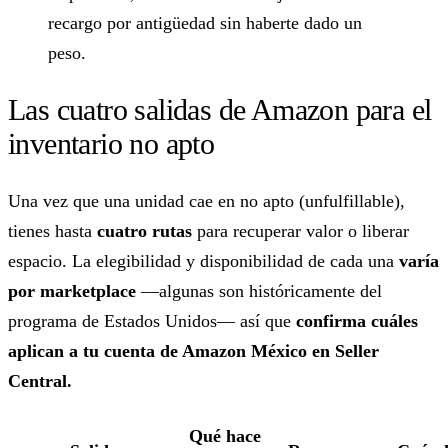
recargo por antigüedad sin haberte dado un
peso.
Las cuatro salidas de Amazon para el
inventario no apto
Una vez que una unidad cae en no apto (unfulfillable),
tienes hasta
cuatro rutas
para recuperar valor o liberar
espacio. La elegibilidad y disponibilidad de cada una
varía
por marketplace
—algunas son históricamente del
programa de Estados Unidos— así que
confirma cuáles
aplican a tu cuenta de Amazon México en Seller
Central.
Qué hace