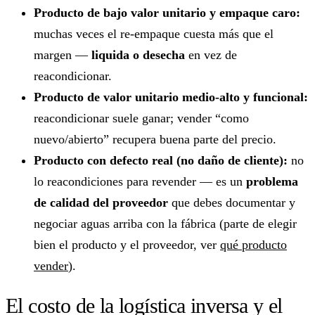
Producto de bajo valor unitario y empaque caro:
muchas veces el re-empaque cuesta más que el
margen —
liquida o desecha
en vez de
reacondicionar.
Producto de valor unitario medio-alto y funcional:
reacondicionar suele ganar; vender “como
nuevo/abierto” recupera buena parte del precio.
Producto con defecto real (no daño de cliente):
no
lo reacondiciones para revender — es un
problema
de calidad del proveedor
que debes documentar y
negociar aguas arriba con la fábrica (parte de elegir
bien el producto y el proveedor, ver
qué producto
vender
).
El costo de la logística inversa y el