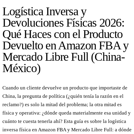
Logística Inversa y
Devoluciones Físicas 2026:
Qué Haces con el Producto
Devuelto en Amazon FBA y
Mercado Libre Full (China-
México)
Cuando un cliente devuelve un producto que importaste de
China, la pregunta de política (¿quién tenía la razón en el
reclamo?) es solo la mitad del problema; la otra mitad es
física y operativa: ¿dónde queda materialmente esa unidad y
cuánto te cuesta tenerla ahí? Esta guía es sobre la logística
inversa física en Amazon FBA y Mercado Libre Full: a dónde