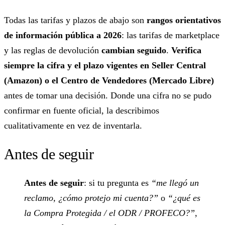
Todas las tarifas y plazos de abajo son
rangos orientativos
de información pública a 2026
: las tarifas de marketplace
y las reglas de devolución
cambian seguido
.
Verifica
siempre la cifra y el plazo vigentes en Seller Central
(Amazon) o el Centro de Vendedores (Mercado Libre)
antes de tomar una decisión. Donde una cifra no se pudo
confirmar en fuente oficial, la describimos
cualitativamente en vez de inventarla.
Antes de seguir
Antes de seguir
: si tu pregunta es
“me llegó un
reclamo, ¿cómo protejo mi cuenta?”
o
“¿qué es
la Compra Protegida / el ODR / PROFECO?”
,