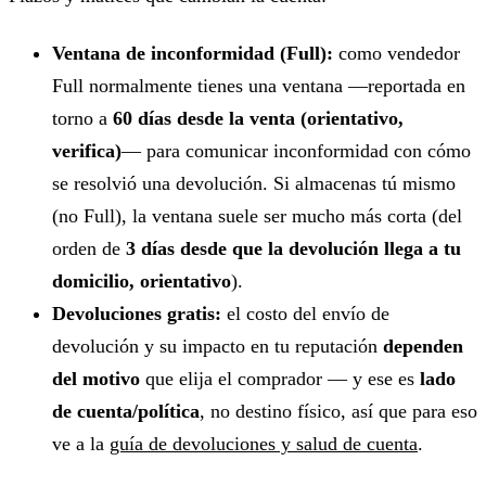
Ventana de inconformidad (Full):
como vendedor
Full normalmente tienes una ventana —reportada en
torno a
60 días desde la venta (orientativo,
verifica)
— para comunicar inconformidad con cómo
se resolvió una devolución. Si almacenas tú mismo
(no Full), la ventana suele ser mucho más corta (del
orden de
3 días desde que la devolución llega a tu
domicilio, orientativo
).
Devoluciones gratis:
el costo del envío de
devolución y su impacto en tu reputación
dependen
del motivo
que elija el comprador — y ese es
lado
de cuenta/política
, no destino físico, así que para eso
ve a la
guía de devoluciones y salud de cuenta
.