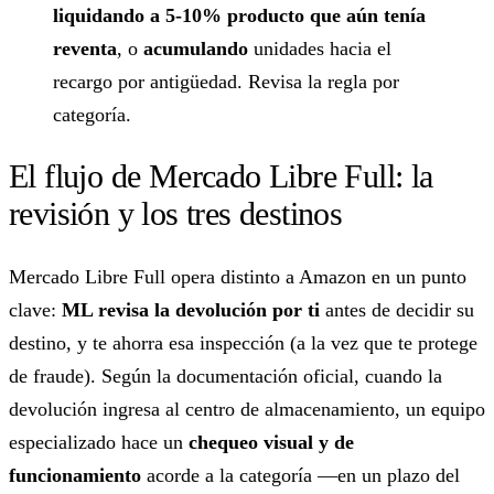
liquidando a 5-10% producto que aún tenía
reventa
, o
acumulando
unidades hacia el
recargo por antigüedad. Revisa la regla por
categoría.
El flujo de Mercado Libre Full: la
revisión y los tres destinos
Mercado Libre Full opera distinto a Amazon en un punto
clave:
ML revisa la devolución por ti
antes de decidir su
destino, y te ahorra esa inspección (a la vez que te protege
de fraude). Según la documentación oficial, cuando la
devolución ingresa al centro de almacenamiento, un equipo
especializado hace un
chequeo visual y de
funcionamiento
acorde a la categoría —en un plazo del