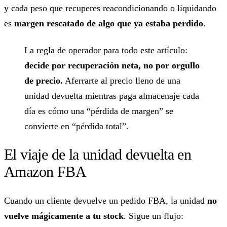
y cada peso que recuperes reacondicionando o liquidando
es
margen rescatado de algo que ya estaba perdido
.
La regla de operador para todo este artículo:
decide por recuperación neta, no por orgullo
de precio.
Aferrarte al precio lleno de una
unidad devuelta mientras paga almacenaje cada
día es cómo una “pérdida de margen” se
convierte en “pérdida total”.
El viaje de la unidad devuelta en
Amazon FBA
Cuando un cliente devuelve un pedido FBA, la unidad
no
vuelve mágicamente a tu stock
. Sigue un flujo: