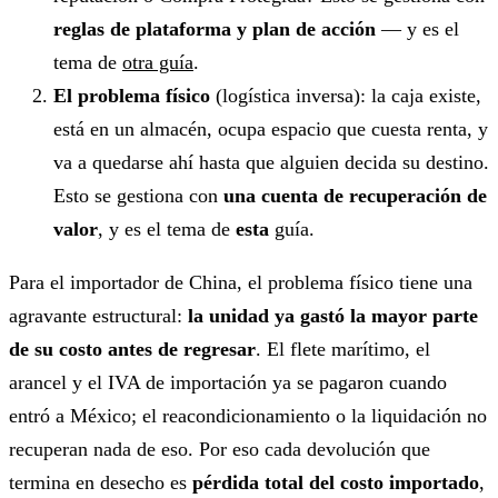
reglas de plataforma y plan de acción
— y es el
tema de
otra guía
.
El problema físico
(logística inversa): la caja existe,
está en un almacén, ocupa espacio que cuesta renta, y
va a quedarse ahí hasta que alguien decida su destino.
Esto se gestiona con
una cuenta de recuperación de
valor
, y es el tema de
esta
guía.
Para el importador de China, el problema físico tiene una
agravante estructural:
la unidad ya gastó la mayor parte
de su costo antes de regresar
. El flete marítimo, el
arancel y el IVA de importación ya se pagaron cuando
entró a México; el reacondicionamiento o la liquidación no
recuperan nada de eso. Por eso cada devolución que
termina en desecho es
pérdida total del costo importado
,