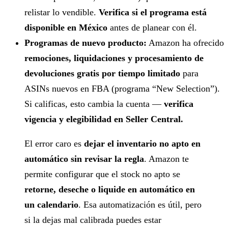
relistar lo vendible.
Verifica si el programa está
disponible en México
antes de planear con él.
Programas de nuevo producto:
Amazon ha ofrecido
remociones, liquidaciones y procesamiento de
devoluciones gratis por tiempo limitado
para
ASINs nuevos en FBA (programa “New Selection”).
Si calificas, esto cambia la cuenta —
verifica
vigencia y elegibilidad en Seller Central.
El error caro es
dejar el inventario no apto en
automático sin revisar la regla
. Amazon te
permite configurar que el stock no apto se
retorne, deseche o liquide en automático en
un calendario
. Esa automatización es útil, pero
si la dejas mal calibrada puedes estar