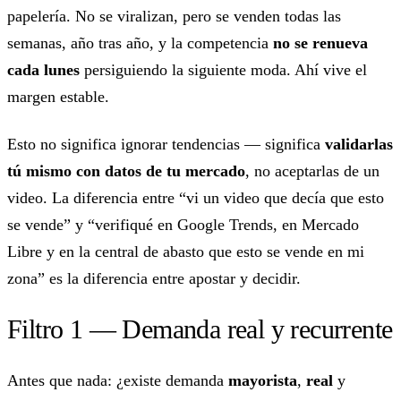
papelería. No se viralizan, pero se venden todas las
semanas, año tras año, y la competencia
no se renueva
cada lunes
persiguiendo la siguiente moda. Ahí vive el
margen estable.
Esto no significa ignorar tendencias — significa
validarlas
tú mismo con datos de tu mercado
, no aceptarlas de un
video. La diferencia entre “vi un video que decía que esto
se vende” y “verifiqué en Google Trends, en Mercado
Libre y en la central de abasto que esto se vende en mi
zona” es la diferencia entre apostar y decidir.
Filtro 1 — Demanda real y recurrente
Antes que nada: ¿existe demanda
mayorista
,
real
y