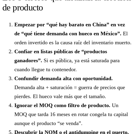
de producto
Empezar por “qué hay barato en China” en vez
de “qué tiene demanda con hueco en México”.
El
orden invertido es la causa raíz del inventario muerto.
Confiar en listas públicas de “productos
ganadores”.
Si es pública, ya está saturada para
cuando llegue tu contenedor.
Confundir demanda alta con oportunidad.
Demanda alta + saturación = guerra de precios que
pierdes. El hueco vale más que el tamaño.
Ignorar el MOQ como filtro de producto.
Un
MOQ que tarda 16 meses en rotar congela tu capital
aunque el producto “se venda”.
Descubrir la NOM o el antidumping en el puerto.