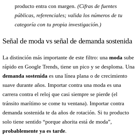
producto entra con margen.
(Cifras de fuentes
públicas, referenciales; valida los números de tu
categoría con tu propia investigación.)
Señal de moda vs señal de demanda sostenida
La distinción más importante de este filtro: una
moda
sube
rápido en Google Trends, tiene un pico y se desploma. Una
demanda sostenida
es una línea plana o de crecimiento
suave durante años. Importar contra una moda es una
carrera contra el reloj que casi siempre se pierde (el
tránsito marítimo se come tu ventana). Importar contra
demanda sostenida te da años de rotación. Si tu producto
solo tiene sentido “porque ahorita está de moda”,
probablemente ya es tarde
.