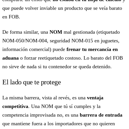
que puede volver inviable un producto que se veía barato
en FOB.
De forma similar, una
NOM
mal gestionada (etiquetado
NOM-050/NOM-004, seguridad NOM-015 en juguetes,
información comercial) puede
frenar tu mercancía en
aduana
o forzar reetiquetado costoso. Lo barato del FOB
no sirve de nada si tu contenedor se queda detenido.
El lado que te protege
La misma barrera, vista al revés, es una
ventaja
competitiva
. Una NOM que tú sí cumples y la
competencia improvisada no, es una
barrera de entrada
que mantiene fuera a los importadores que no quieren