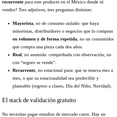
recurrente
para este producto en el México donde tú
vendes? Tres adjetivos, tres preguntas distintas:
Mayorista
, no de consumo aislado: que haya
minoristas, distribuidores o negocios que lo compran
en volumen y de forma repetida
, no un consumidor
que compra una pieza cada dos años.
Real
, no asumida: comprobada con observación, no
con “seguro se vende”.
Recurrente
, no estacional pura: que se mueva mes a
mes, o que su estacionalidad sea predecible y
planeable (regreso a clases, Día del Niño, Navidad).
El stack de validación gratuito
No necesitas pagar estudios de mercado caros. Hay un