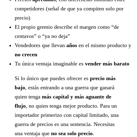
competidores (señal de que ya compiten solo por
precio)
El propio gremio describe el margen como “de
centavos” o “ya no deja”
Vendedores que llevan
años
en el mismo producto y
no crecen
Tu única ventaja imaginable es
vender más barato
Si lo único que puedes ofrecer es
precio más
bajo
, estás entrando a una guerra que ganará
quien tenga
más capital y más aguante de
flujo
, no quien tenga mejor producto. Para un
importador primerizo con capital limitado, una
guerra de precios es una sentencia. Necesitas
una ventaja que
no sea solo precio
.