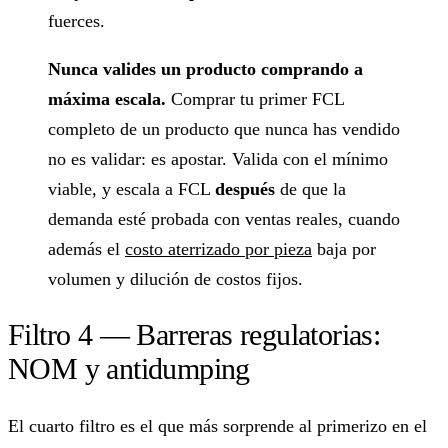
fuerces.
Nunca valides un producto comprando a
máxima escala.
Comprar tu primer FCL
completo de un producto que nunca has vendido
no es validar: es apostar. Valida con el mínimo
viable, y escala a FCL
después
de que la
demanda esté probada con ventas reales, cuando
además el
costo aterrizado por pieza
baja por
volumen y dilución de costos fijos.
Filtro 4 — Barreras regulatorias:
NOM y antidumping
El cuarto filtro es el que más sorprende al primerizo en el