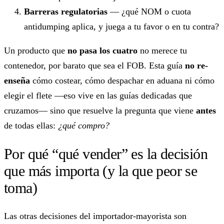
Barreras regulatorias
— ¿qué NOM o cuota
antidumping aplica, y juega a tu favor o en tu contra?
Un producto que
no pasa los cuatro
no merece tu
contenedor, por barato que sea el FOB. Esta guía
no re-
enseña
cómo costear, cómo despachar en aduana ni cómo
elegir el flete —eso vive en las guías dedicadas que
cruzamos— sino que resuelve la pregunta que viene
antes
de todas ellas:
¿qué compro?
Por qué “qué vender” es la decisión
que más importa (y la que peor se
toma)
Las otras decisiones del importador-mayorista son