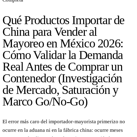
Qué Productos Importar de
China para Vender al
Mayoreo en México 2026:
Cómo Validar la Demanda
Real Antes de Comprar un
Contenedor (Investigación
de Mercado, Saturación y
Marco Go/No-Go)
El error más caro del importador-mayorista primerizo no
ocurre en la aduana ni en la fábrica china: ocurre meses