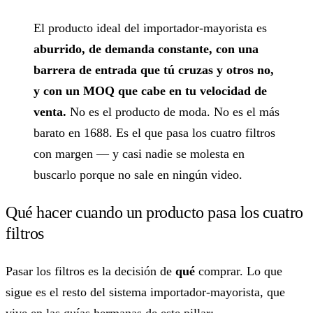
El producto ideal del importador-mayorista es
aburrido, de demanda constante, con una
barrera de entrada que tú cruzas y otros no,
y con un MOQ que cabe en tu velocidad de
venta.
No es el producto de moda. No es el más
barato en 1688. Es el que pasa los cuatro filtros
con margen — y casi nadie se molesta en
buscarlo porque no sale en ningún video.
Qué hacer cuando un producto pasa los cuatro
filtros
Pasar los filtros es la decisión de
qué
comprar. Lo que
sigue es el resto del sistema importador-mayorista, que
vive en las guías hermanas de este pillar: