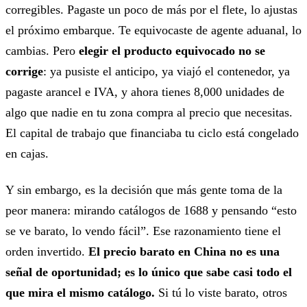
corregibles. Pagaste un poco de más por el flete, lo ajustas
el próximo embarque. Te equivocaste de agente aduanal, lo
cambias. Pero
elegir el producto equivocado no se
corrige
: ya pusiste el anticipo, ya viajó el contenedor, ya
pagaste arancel e IVA, y ahora tienes 8,000 unidades de
algo que nadie en tu zona compra al precio que necesitas.
El capital de trabajo que financiaba tu ciclo está congelado
en cajas.
Y sin embargo, es la decisión que más gente toma de la
peor manera: mirando catálogos de 1688 y pensando “esto
se ve barato, lo vendo fácil”. Ese razonamiento tiene el
orden invertido.
El precio barato en China no es una
señal de oportunidad; es lo único que sabe casi todo el
que mira el mismo catálogo.
Si tú lo viste barato, otros