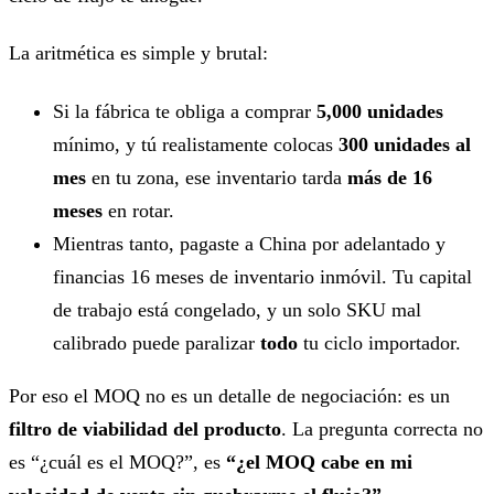
La aritmética es simple y brutal:
Si la fábrica te obliga a comprar
5,000 unidades
mínimo, y tú realistamente colocas
300 unidades al
mes
en tu zona, ese inventario tarda
más de 16
meses
en rotar.
Mientras tanto, pagaste a China por adelantado y
financias 16 meses de inventario inmóvil. Tu capital
de trabajo está congelado, y un solo SKU mal
calibrado puede paralizar
todo
tu ciclo importador.
Por eso el MOQ no es un detalle de negociación: es un
filtro de viabilidad del producto
. La pregunta correcta no
es “¿cuál es el MOQ?”, es
“¿el MOQ cabe en mi