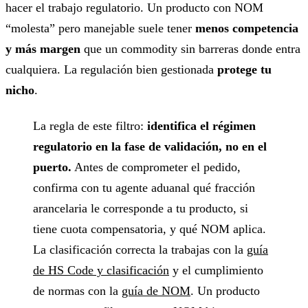
hacer el trabajo regulatorio. Un producto con NOM
“molesta” pero manejable suele tener
menos competencia
y más margen
que un commodity sin barreras donde entra
cualquiera. La regulación bien gestionada
protege tu
nicho
.
La regla de este filtro:
identifica el régimen
regulatorio en la fase de validación, no en el
puerto.
Antes de comprometer el pedido,
confirma con tu agente aduanal qué fracción
arancelaria le corresponde a tu producto, si
tiene cuota compensatoria, y qué NOM aplica.
La clasificación correcta la trabajas con la
guía
de HS Code y clasificación
y el cumplimiento
de normas con la
guía de NOM
. Un producto