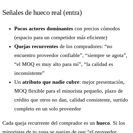
Señales de hueco real (entra)
Pocos actores dominantes
con precios cómodos
(espacio para un competidor más eficiente)
Quejas recurrentes
de los compradores: “no
encuentro proveedor confiable”, “siempre se agota”,
“el MOQ es muy alto para mí”, “la calidad es
inconsistente”
Un
atributo que nadie cubre
: mejor presentación,
MOQ flexible para el minorista pequeño, plazo de
crédito que otros no dan, calidad consistente, surtido
completo en un solo proveedor
Cada queja recurrente del comprador es un
hueco
. Si los
minoristas de tu zona se quejan de que “el proveedor