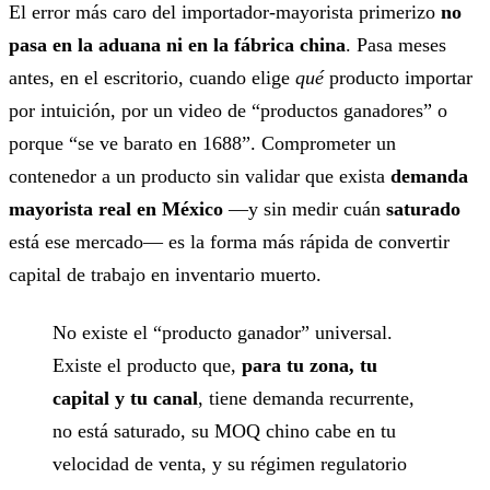
El error más caro del importador-mayorista primerizo
no
pasa en la aduana ni en la fábrica china
. Pasa meses
antes, en el escritorio, cuando elige
qué
producto importar
por intuición, por un video de “productos ganadores” o
porque “se ve barato en 1688”. Comprometer un
contenedor a un producto sin validar que exista
demanda
mayorista real en México
—y sin medir cuán
saturado
está ese mercado— es la forma más rápida de convertir
capital de trabajo en inventario muerto.
No existe el “producto ganador” universal.
Existe el producto que,
para tu zona, tu
capital y tu canal
, tiene demanda recurrente,
no está saturado, su MOQ chino cabe en tu
velocidad de venta, y su régimen regulatorio