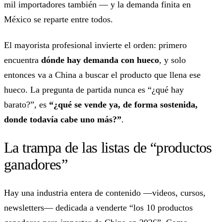
mil importadores también — y la demanda finita en
México se reparte entre todos.
El mayorista profesional invierte el orden: primero
encuentra
dónde hay demanda con hueco
, y solo
entonces va a China a buscar el producto que llena ese
hueco. La pregunta de partida nunca es “¿qué hay
barato?”, es
“¿qué se vende ya, de forma sostenida,
donde todavía cabe uno más?”
.
La trampa de las listas de “productos
ganadores”
Hay una industria entera de contenido —videos, cursos,
newsletters— dedicada a venderte “los 10 productos