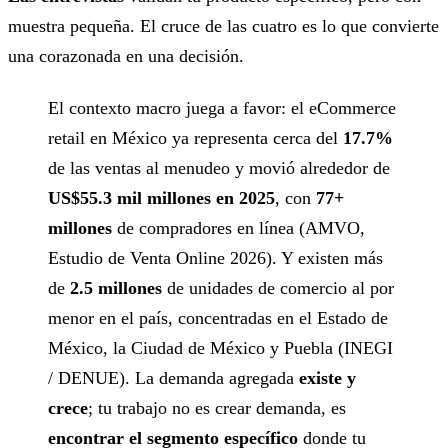
muestra pequeña. El cruce de las cuatro es lo que convierte
una corazonada en una decisión.
El contexto macro juega a favor: el eCommerce
retail en México ya representa cerca del
17.7%
de las ventas al menudeo y movió alrededor de
US$55.3 mil millones en 2025
, con
77+
millones
de compradores en línea (AMVO,
Estudio de Venta Online 2026). Y existen más
de
2.5 millones
de unidades de comercio al por
menor en el país, concentradas en el Estado de
México, la Ciudad de México y Puebla (INEGI
/ DENUE). La demanda agregada
existe y
crece
; tu trabajo no es crear demanda, es
encontrar el segmento específico
donde tu