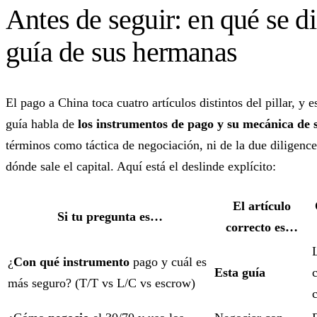
Antes de seguir: en qué se di
guía de sus hermanas
El pago a China toca cuatro artículos distintos del pillar, y e
guía habla de
los instrumentos de pago y su mecánica de 
términos como táctica de negociación, ni de la due diligence,
dónde sale el capital. Aquí está el deslinde explícito:
El artículo
Si tu pregunta es…
correcto es…
¿
Con qué instrumento
pago y cuál es
Esta guía
más seguro? (T/T vs L/C vs escrow)