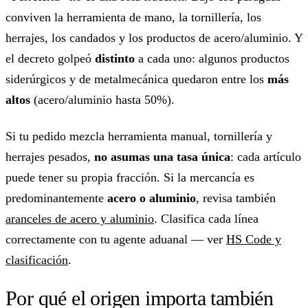
conviven la herramienta de mano, la tornillería, los
herrajes, los candados y los productos de acero/aluminio. Y
el decreto golpeó
distinto
a cada uno: algunos productos
siderúrgicos y de metalmecánica quedaron entre los
más
altos
(acero/aluminio hasta 50%).
Si tu pedido mezcla herramienta manual, tornillería y
herrajes pesados,
no asumas una tasa única
: cada artículo
puede tener su propia fracción. Si la mercancía es
predominantemente
acero o aluminio
, revisa también
aranceles de acero y aluminio
. Clasifica cada línea
correctamente con tu agente aduanal — ver
HS Code y
clasificación
.
Por qué el origen importa también