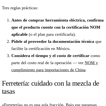
Tres reglas prácticas:
Antes de comprar herramienta eléctrica, confirma
que el producto cuente con la certificación NOM
aplicable
(o el plan para certificarla).
Pídele al proveedor la documentación técnica
que
facilite la certificación en México.
Considera el tiempo y el costo de certificar
como
parte del costo real de la operación — ver
NOM y
cumplimiento para importaciones de China
.
Ferretería: cuidado con la mezcla de
tasas
«Ferretería» no es una sola fracción. Bajo ese paraguas