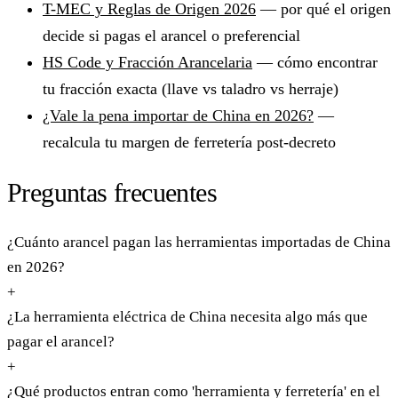
T-MEC y Reglas de Origen 2026
— por qué el origen
decide si pagas el arancel o preferencial
HS Code y Fracción Arancelaria
— cómo encontrar
tu fracción exacta (llave vs taladro vs herraje)
¿Vale la pena importar de China en 2026?
—
recalcula tu margen de ferretería post-decreto
Preguntas frecuentes
¿Cuánto arancel pagan las herramientas importadas de China
en 2026?
+
¿La herramienta eléctrica de China necesita algo más que
pagar el arancel?
+
¿Qué productos entran como 'herramienta y ferretería' en el