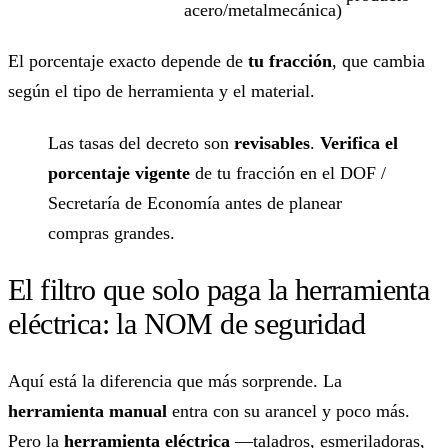
acero/metalmecánica)
El porcentaje exacto depende de
tu fracción
, que cambia
según el tipo de herramienta y el material.
Las tasas del decreto son
revisables
.
Verifica el
porcentaje vigente
de tu fracción en el DOF /
Secretaría de Economía antes de planear
compras grandes.
El filtro que solo paga la herramienta
eléctrica: la NOM de seguridad
Aquí está la diferencia que más sorprende. La
herramienta manual
entra con su arancel y poco más.
Pero la
herramienta eléctrica
—taladros, esmeriladoras,