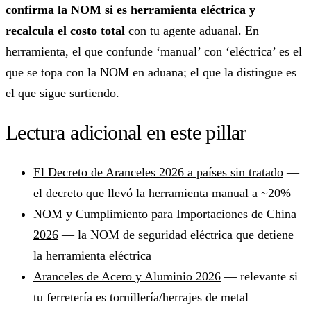
confirma la NOM si es herramienta eléctrica y
recalcula el costo total
con tu agente aduanal. En
herramienta, el que confunde ‘manual’ con ‘eléctrica’ es el
que se topa con la NOM en aduana; el que la distingue es
el que sigue surtiendo.
Lectura adicional en este pillar
El Decreto de Aranceles 2026 a países sin tratado
—
el decreto que llevó la herramienta manual a ~20%
NOM y Cumplimiento para Importaciones de China
2026
— la NOM de seguridad eléctrica que detiene
la herramienta eléctrica
Aranceles de Acero y Aluminio 2026
— relevante si
tu ferretería es tornillería/herrajes de metal