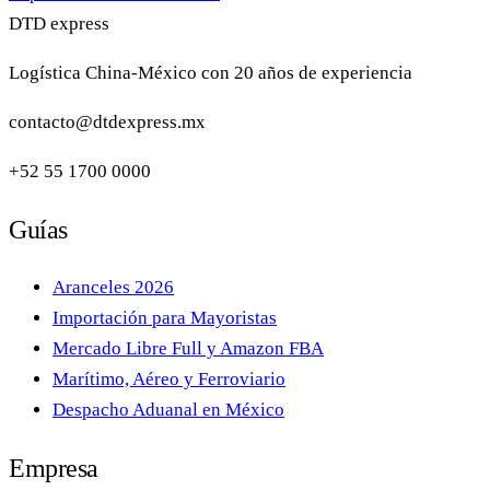
DTD
express
Logística China-México con 20 años de experiencia
contacto@dtdexpress.mx
+52 55 1700 0000
Guías
Aranceles 2026
Importación para Mayoristas
Mercado Libre Full y Amazon FBA
Marítimo, Aéreo y Ferroviario
Despacho Aduanal en México
Empresa