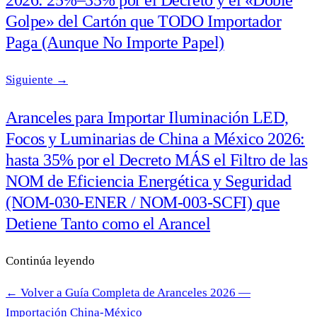
Golpe» del Cartón que TODO Importador
Paga (Aunque No Importe Papel)
Siguiente →
Aranceles para Importar Iluminación LED,
Focos y Luminarias de China a México 2026:
hasta 35% por el Decreto MÁS el Filtro de las
NOM de Eficiencia Energética y Seguridad
(NOM-030-ENER / NOM-003-SCFI) que
Detiene Tanto como el Arancel
Continúa leyendo
← Volver a Guía Completa de Aranceles 2026 —
Importación China-México