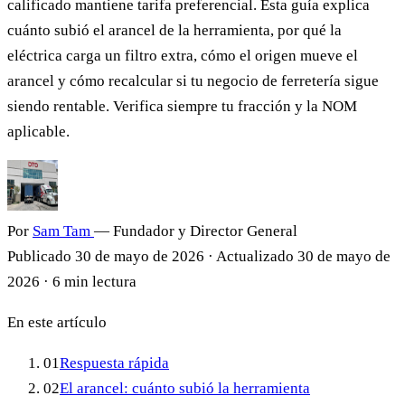
calificado mantiene tarifa preferencial. Esta guía explica
cuánto subió el arancel de la herramienta, por qué la
eléctrica carga un filtro extra, cómo el origen mueve el
arancel y cómo recalcular si tu negocio de ferretería sigue
siendo rentable. Verifica siempre tu fracción y la NOM
aplicable.
Por
Sam Tam
— Fundador y Director General
Publicado
30 de mayo de 2026
·
Actualizado
30 de mayo de
2026
·
6 min lectura
En este artículo
01
Respuesta rápida
02
El arancel: cuánto subió la herramienta