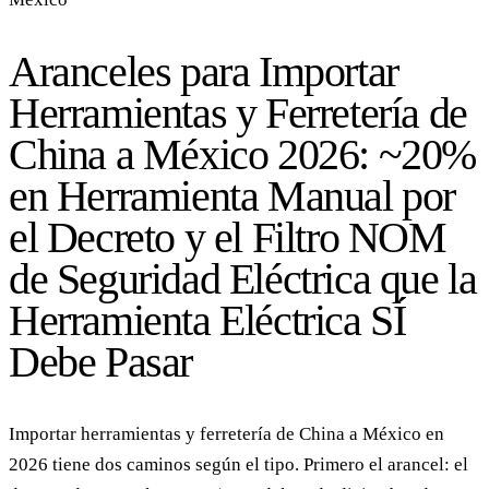
Aranceles para Importar
Herramientas y Ferretería de
China a México 2026: ~20%
en Herramienta Manual por
el Decreto y el Filtro NOM
de Seguridad Eléctrica que la
Herramienta Eléctrica SÍ
Debe Pasar
Importar herramientas y ferretería de China a México en
2026 tiene dos caminos según el tipo. Primero el arancel: el