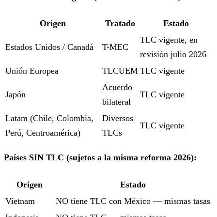
Origen
Tratado
Estado
TLC vigente, en
Estados Unidos / Canadá
T-MEC
revisión julio 2026
Unión Europea
TLCUEM
TLC vigente
Acuerdo
Japón
TLC vigente
bilateral
Latam (Chile, Colombia,
Diversos
TLC vigente
Perú, Centroamérica)
TLCs
Países SIN TLC (sujetos a la misma reforma 2026):
Origen
Estado
Vietnam
NO tiene TLC con México — mismas tasas