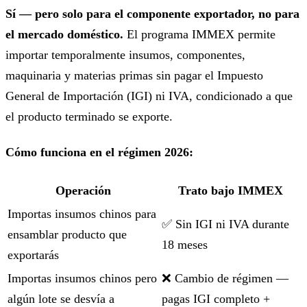
Sí — pero solo para el componente exportador, no para
el mercado doméstico.
El programa IMMEX permite
importar temporalmente insumos, componentes,
maquinaria y materias primas sin pagar el Impuesto
General de Importación (IGI) ni IVA, condicionado a que
el producto terminado se exporte.
Cómo funciona en el régimen 2026:
Operación
Trato bajo IMMEX
Importas insumos chinos para
✅ Sin IGI ni IVA durante
ensamblar producto que
18 meses
exportarás
Importas insumos chinos pero
❌ Cambio de régimen —
algún lote se desvía a
pagas IGI completo +