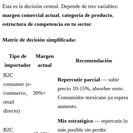
Esta es la decisión central. Depende de tres variables:
margen comercial actual
,
categoría de producto
,
estructura de competencia en tu sector
.
Matriz de decisión simplificada:
Tipo de
Margen
Recomendación
importador
actual
B2C
Repercutir parcial
— subir
consumer (e-
precio 10-15%, absorber resto.
commerce,
30%+
Consumidor mexicano ya espera
retail
aumento.
directo)
Mix estratégico
— repercutir lo
B2C
más posible sin perder