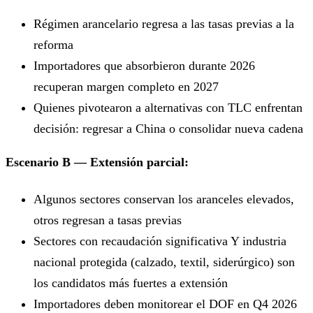
Régimen arancelario regresa a las tasas previas a la
reforma
Importadores que absorbieron durante 2026
recuperan margen completo en 2027
Quienes pivotearon a alternativas con TLC enfrentan
decisión: regresar a China o consolidar nueva cadena
Escenario B — Extensión parcial:
Algunos sectores conservan los aranceles elevados,
otros regresan a tasas previas
Sectores con recaudación significativa Y industria
nacional protegida (calzado, textil, siderúrgico) son
los candidatos más fuertes a extensión
Importadores deben monitorear el DOF en Q4 2026