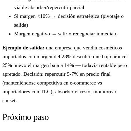
viable absorber/repercutir parcial
Si margen <10% → decisión estratégica (pivotaje o
salida)
Margen negativo → salir o renegociar inmediato
Ejemplo de salida:
una empresa que vendía cosméticos
importados con margen del 28% descubre que bajo arancel
25% nuevo el margen baja a 14% — todavía rentable pero
apretado. Decisión: repercutir 5-7% en precio final
(manteniéndose competitiva en e-commerce vs
importadores con TLC), absorber el resto, monitorear
sunset.
Próximo paso