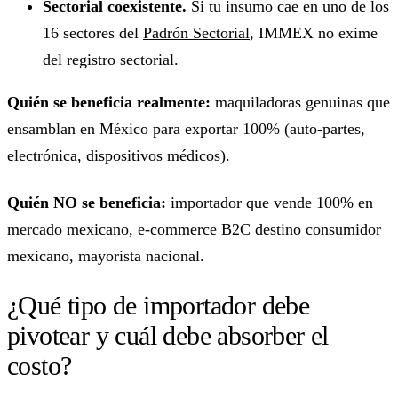
Sectorial coexistente.
Si tu insumo cae en uno de los
16 sectores del
Padrón Sectorial
, IMMEX no exime
del registro sectorial.
Quién se beneficia realmente:
maquiladoras genuinas que
ensamblan en México para exportar 100% (auto-partes,
electrónica, dispositivos médicos).
Quién NO se beneficia:
importador que vende 100% en
mercado mexicano, e-commerce B2C destino consumidor
mexicano, mayorista nacional.
¿Qué tipo de importador debe
pivotear y cuál debe absorber el
costo?