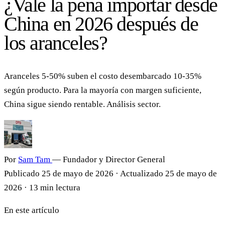
¿Vale la pena importar desde
China en 2026 después de
los aranceles?
Aranceles 5-50% suben el costo desembarcado 10-35%
según producto. Para la mayoría con margen suficiente,
China sigue siendo rentable. Análisis sector.
Por
Sam Tam
— Fundador y Director General
Publicado
25 de mayo de 2026
·
Actualizado
25 de mayo de
2026
·
13 min lectura
En este artículo