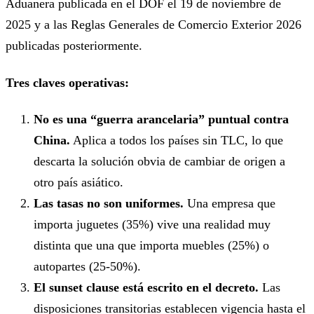
Aduanera publicada en el DOF el 19 de noviembre de
2025 y a las Reglas Generales de Comercio Exterior 2026
publicadas posteriormente.
Tres claves operativas:
No es una “guerra arancelaria” puntual contra
China.
Aplica a todos los países sin TLC, lo que
descarta la solución obvia de cambiar de origen a
otro país asiático.
Las tasas no son uniformes.
Una empresa que
importa juguetes (35%) vive una realidad muy
distinta que una que importa muebles (25%) o
autopartes (25-50%).
El sunset clause está escrito en el decreto.
Las
disposiciones transitorias establecen vigencia hasta el