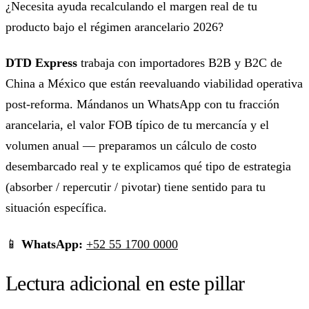
¿Necesita ayuda recalculando el margen real de tu
producto bajo el régimen arancelario 2026?
DTD Express
trabaja con importadores B2B y B2C de
China a México que están reevaluando viabilidad operativa
post-reforma. Mándanos un WhatsApp con tu fracción
arancelaria, el valor FOB típico de tu mercancía y el
volumen anual — preparamos un cálculo de costo
desembarcado real y te explicamos qué tipo de estrategia
(absorber / repercutir / pivotar) tiene sentido para tu
situación específica.
📱
WhatsApp:
+52 55 1700 0000
Lectura adicional en este pillar