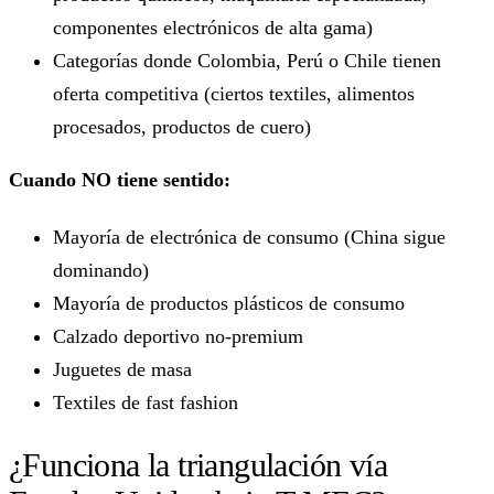
componentes electrónicos de alta gama)
Categorías donde Colombia, Perú o Chile tienen
oferta competitiva (ciertos textiles, alimentos
procesados, productos de cuero)
Cuando NO tiene sentido:
Mayoría de electrónica de consumo (China sigue
dominando)
Mayoría de productos plásticos de consumo
Calzado deportivo no-premium
Juguetes de masa
Textiles de fast fashion
¿Funciona la triangulación vía