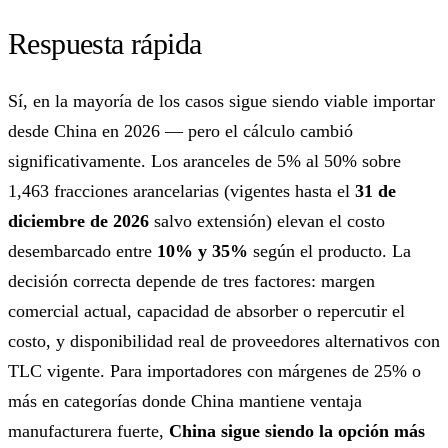
Respuesta rápida
Sí, en la mayoría de los casos sigue siendo viable importar
desde China en 2026 — pero el cálculo cambió
significativamente. Los aranceles de 5% al 50% sobre
1,463 fracciones arancelarias (vigentes hasta el
31 de
diciembre de 2026
salvo extensión) elevan el costo
desembarcado entre
10% y 35%
según el producto. La
decisión correcta depende de tres factores: margen
comercial actual, capacidad de absorber o repercutir el
costo, y disponibilidad real de proveedores alternativos con
TLC vigente. Para importadores con márgenes de 25% o
más en categorías donde China mantiene ventaja
manufacturera fuerte,
China sigue siendo la opción más