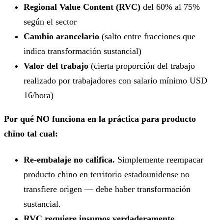
Regional Value Content (RVC)
del 60% al 75%
según el sector
Cambio arancelario
(salto entre fracciones que
indica transformación sustancial)
Valor del trabajo
(cierta proporción del trabajo
realizado por trabajadores con salario mínimo USD
16/hora)
Por qué NO funciona en la práctica para producto
chino tal cual:
Re-embalaje no califica.
Simplemente reempacar
producto chino en territorio estadounidense no
transfiere origen — debe haber transformación
sustancial.
RVC requiere insumos verdaderamente