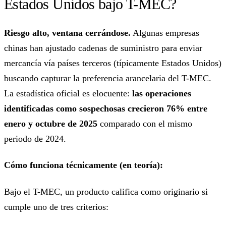
Estados Unidos bajo T-MEC?
Riesgo alto, ventana cerrándose.
Algunas empresas
chinas han ajustado cadenas de suministro para enviar
mercancía vía países terceros (típicamente Estados Unidos)
buscando capturar la preferencia arancelaria del T-MEC.
La estadística oficial es elocuente:
las operaciones
identificadas como sospechosas crecieron 76% entre
enero y octubre de 2025
comparado con el mismo
periodo de 2024.
Cómo funciona técnicamente (en teoría):
Bajo el T-MEC, un producto califica como originario si
cumple uno de tres criterios: