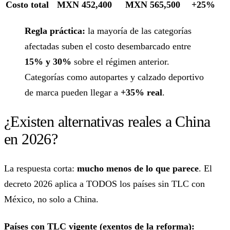
Costo total
MXN 452,400
MXN 565,500
+25%
Regla práctica:
la mayoría de las categorías
afectadas suben el costo desembarcado entre
15% y 30%
sobre el régimen anterior.
Categorías como autopartes y calzado deportivo
de marca pueden llegar a
+35% real
.
¿Existen alternativas reales a China
en 2026?
La respuesta corta:
mucho menos de lo que parece
. El
decreto 2026 aplica a TODOS los países sin TLC con
México, no solo a China.
Países con TLC vigente (exentos de la reforma):