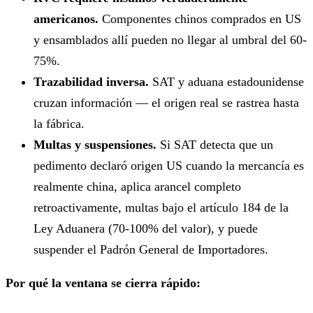
americanos.
Componentes chinos comprados en US
y ensamblados allí pueden no llegar al umbral del 60-
75%.
Trazabilidad inversa.
SAT y aduana estadounidense
cruzan información — el origen real se rastrea hasta
la fábrica.
Multas y suspensiones.
Si SAT detecta que un
pedimento declaró origen US cuando la mercancía es
realmente china, aplica arancel completo
retroactivamente, multas bajo el artículo 184 de la
Ley Aduanera (70-100% del valor), y puede
suspender el Padrón General de Importadores.
Por qué la ventana se cierra rápido: