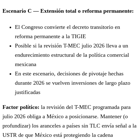
Escenario C — Extensión total o reforma permanente:
El Congreso convierte el decreto transitorio en
reforma permanente a la TIGIE
Posible si la revisión T-MEC julio 2026 lleva a un
endurecimiento estructural de la política comercial
mexicana
En este escenario, decisiones de pivotaje hechas
durante 2026 se vuelven inversiones de largo plazo
justificadas
Factor político:
la revisión del T-MEC programada para
julio 2026 obliga a México a posicionarse. Mantener (o
profundizar) los aranceles a países sin TLC envía señal a la
USTR de que México está protegiendo la cadena