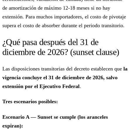
de amortización de máximo 12-18 meses si no hay
extensión. Para muchos importadores, el costo de pivotaje
supera el costo de absorber durante el periodo transitorio.
¿Qué pasa después del 31 de
diciembre de 2026? (sunset clause)
Las disposiciones transitorias del decreto establecen que
la
vigencia concluye el 31 de diciembre de 2026, salvo
extensión por el Ejecutivo Federal
.
Tres escenarios posibles:
Escenario A — Sunset se cumple (los aranceles
expiran):