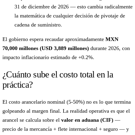
31 de diciembre de 2026 — esto cambia radicalmente
la matemática de cualquier decisión de pivotaje de
cadena de suministro.
El gobierno espera recaudar aproximadamente
MXN
70,000 millones (USD 3,889 millones)
durante 2026, con
impacto inflacionario estimado de +0.2%.
¿Cuánto sube el costo total en la
práctica?
El costo arancelario nominal (5-50%) no es lo que termina
golpeando al margen final. La realidad operativa es que el
arancel se calcula sobre el
valor en aduana (CIF)
—
precio de la mercancía + flete internacional + seguro — y