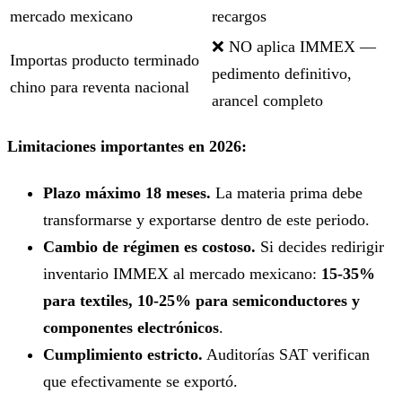
mercado mexicano
recargos
❌ NO aplica IMMEX —
Importas producto terminado
pedimento definitivo,
chino para reventa nacional
arancel completo
Limitaciones importantes en 2026:
Plazo máximo 18 meses.
La materia prima debe
transformarse y exportarse dentro de este periodo.
Cambio de régimen es costoso.
Si decides redirigir
inventario IMMEX al mercado mexicano:
15-35%
para textiles, 10-25% para semiconductores y
componentes electrónicos
.
Cumplimiento estricto.
Auditorías SAT verifican
que efectivamente se exportó.