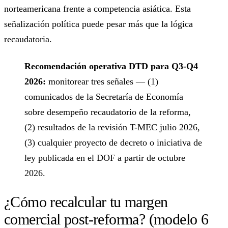
norteamericana frente a competencia asiática. Esta
señalización política puede pesar más que la lógica
recaudatoria.
Recomendación operativa DTD para Q3-Q4
2026:
monitorear tres señales — (1)
comunicados de la Secretaría de Economía
sobre desempeño recaudatorio de la reforma,
(2) resultados de la revisión T-MEC julio 2026,
(3) cualquier proyecto de decreto o iniciativa de
ley publicada en el DOF a partir de octubre
2026.
¿Cómo recalcular tu margen
comercial post-reforma? (modelo 6