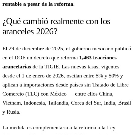
rentable a pesar de la reforma
.
¿Qué cambió realmente con los
aranceles 2026?
El 29 de diciembre de 2025, el gobierno mexicano publicó
en el DOF un decreto que reforma
1,463 fracciones
arancelarias
de la TIGIE. Las nuevas tasas, vigentes
desde el 1 de enero de 2026, oscilan entre 5% y 50% y
aplican a importaciones desde países sin Tratado de Libre
Comercio (TLC) con México — entre ellos China,
Vietnam, Indonesia, Tailandia, Corea del Sur, India, Brasil
y Rusia.
La medida es complementaria a la reforma a la Ley