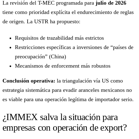
La revisión del T-MEC programada para
julio de 2026
tiene como prioridad explícita el endurecimiento de reglas
de origen. La USTR ha propuesto:
Requisitos de trazabilidad más estrictos
Restricciones específicas a inversiones de “países de
preocupación” (China)
Mecanismos de enforcement más robustos
Conclusión operativa:
la triangulación vía US como
estrategia sistemática para evadir aranceles mexicanos no
es viable para una operación legítima de importador serio.
¿IMMEX salva la situación para
empresas con operación de export?