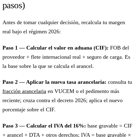
pasos)
Antes de tomar cualquier decisión, recalcula tu margen
real bajo el régimen 2026:
Paso 1 — Calcular el valor en aduana (CIF):
FOB del
proveedor + flete internacional real + seguro de carga. Es
la base sobre la que se calcula el arancel.
Paso 2 — Aplicar la nueva tasa arancelaria:
consulta tu
fracción arancelaria
en VUCEM o el pedimento más
reciente; cruza contra el decreto 2026; aplica el nuevo
porcentaje sobre el CIF.
Paso 3 — Calcular el IVA del 16%:
base gravable = CIF
+ arancel + DTA + otros derechos; IVA = base gravable ×